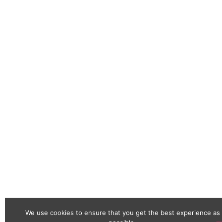
We use cookies to ensure that you get the best experience as