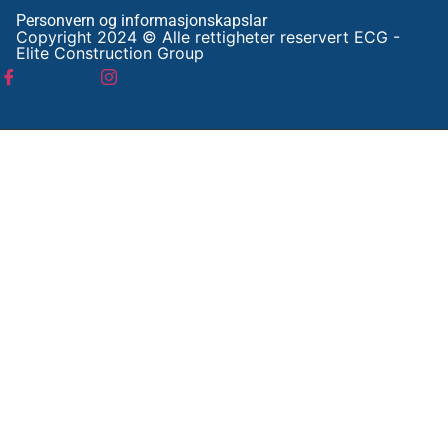
Personvern og informasjonskapslar
Copyright 2024 © Alle rettigheter reservert ECG -
Elite Construction Group