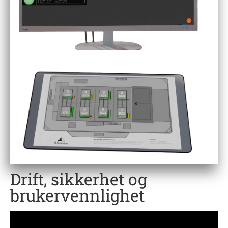
Drift, sikkerhet og
brukervennlighet