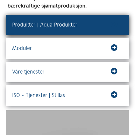
bærekraftige sjømatproduksjon.
Produkter | Aqua Produkter
Moduler
Våre tjenester
ISO - Tjenester | Stillas