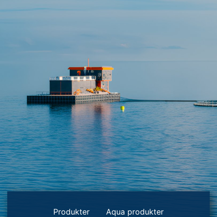
Produkter
Aqua produkter