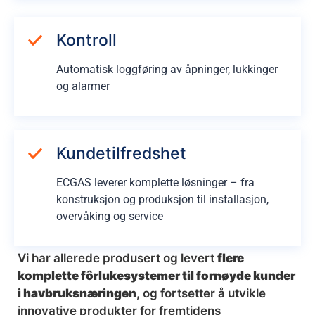
Kontroll
Automatisk loggføring av åpninger, lukkinger
og alarmer
Kundetilfredshet
ECGAS leverer komplette løsninger – fra
konstruksjon og produksjon til installasjon,
overvåking og service
Vi har allerede produsert og levert
flere
komplette fôrlukesystemer til fornøyde kunder
i havbruksnæringen
, og fortsetter å utvikle
innovative produkter for fremtidens