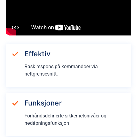
Effektiv
Rask respons på kommandoer via
nettgrensesnitt.
Funksjoner
Forhåndsdefinerte sikkerhetsnivåer og
nødåpningsfunksjon