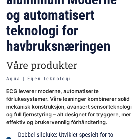
og automatisert
teknologi for
havbruksnæringen
Våre produkter
Aqua | Egen teknologi
ECG leverer moderne, automatiserte
fôrlukesystemer. Våre løsninger kombinerer solid
mekanisk konstruksjon, avansert sensorteknologi
og full fjernstyring – alt designet for tryggere, mer
effektiv og brukervennlig fôrhåndtering.
Dobbel siloluke: Utviklet spesielt for to