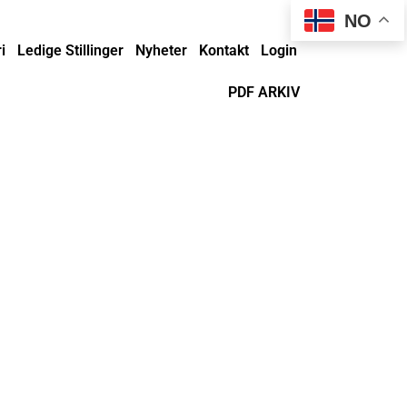
NO
i
Ledige Stillinger
Nyheter
Kontakt
Login
PDF ARKIV