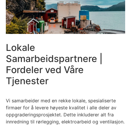
Lokale
Samarbeidspartnere |
Fordeler ved Våre
Tjenester
Vi samarbeider med en rekke lokale, spesialiserte
firmaer for å levere høyeste kvalitet i alle deler av
oppgraderingsprosjektet. Dette inkluderer alt fra
innredning til rørlegging, elektroarbeid og ventilasjon.