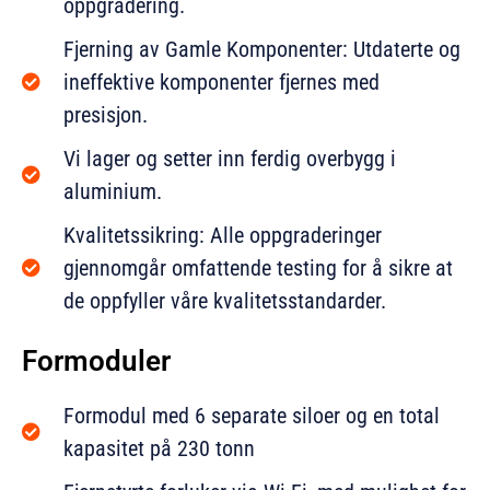
oppgradering.
Fjerning av Gamle Komponenter: Utdaterte og
ineffektive komponenter fjernes med
presisjon.
Vi lager og setter inn ferdig overbygg i
aluminium.
Kvalitetssikring: Alle oppgraderinger
gjennomgår omfattende testing for å sikre at
de oppfyller våre kvalitetsstandarder.
Formoduler
Formodul med 6 separate siloer og en total
kapasitet på 230 tonn