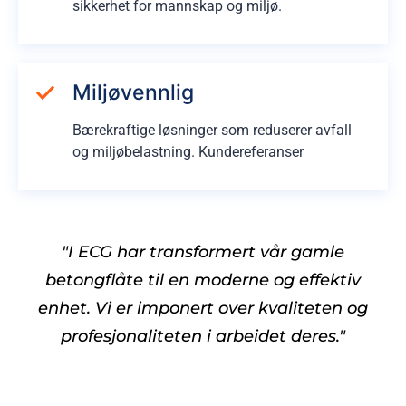
sikkerhet for mannskap og miljø.
Miljøvennlig
Bærekraftige løsninger som reduserer avfall
og miljøbelastning. Kundereferanser
"I ECG har transformert vår gamle
betongflåte til en moderne og effektiv
enhet. Vi er imponert over kvaliteten og
profesjonaliteten i arbeidet deres."