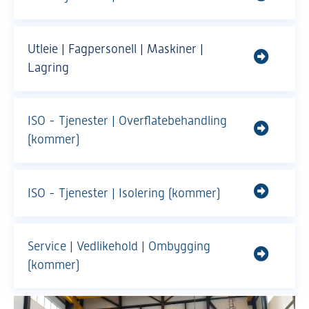
Utleie | Fagpersonell | Maskiner |
Lagring
ISO - Tjenester | Overflatebehandling
(kommer)
ISO - Tjenester | Isolering (kommer)
Service | Vedlikehold | Ombygging
(kommer)