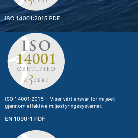
ISO 14001:2015 PDF
ISO 14001:2015 – Viser vårt ansvar for miljøet
gjennom effektive miljøstyringssystemer.
EN 1090-1 PDF