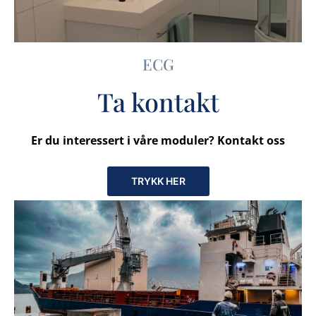
ECG
Ta kontakt
Er du interessert i våre moduler? Kontakt oss
TRYKK HER