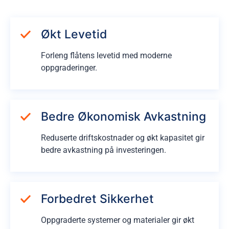
Økt Levetid
Forleng flåtens levetid med moderne
oppgraderinger.
Bedre Økonomisk Avkastning
Reduserte driftskostnader og økt kapasitet gir
bedre avkastning på investeringen.
Forbedret Sikkerhet
Oppgraderte systemer og materialer gir økt