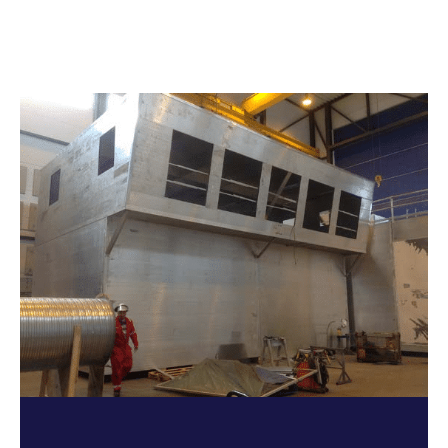
spørsmål om våre tjenester og produkter.
Vi ser frem til å høre fra deg!