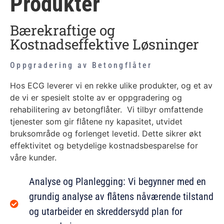
Produkter
Bærekraftige og
Kostnadseffektive Løsninger
Oppgradering av Betongflåter
Hos ECG leverer vi en rekke ulike produkter, og et av
de vi er spesielt stolte av er oppgradering og
rehabilitering av betongflåter. Vi tilbyr omfattende
tjenester som gir flåtene ny kapasitet, utvidet
bruksområde og forlenget levetid. Dette sikrer økt
effektivitet og betydelige kostnadsbesparelse for
våre kunder.
Analyse og Planlegging: Vi begynner med en
grundig analyse av flåtens nåværende tilstand
og utarbeider en skreddersydd plan for