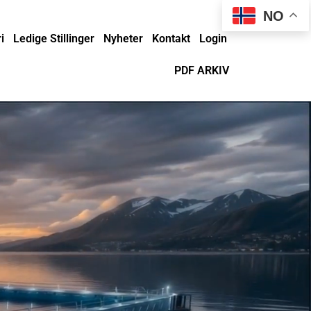
NO
i
Ledige Stillinger
Nyheter
Kontakt
Login
PDF ARKIV