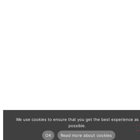
We use cookies to ensure that you get the best experience as
possible.
OK
Read more about cookies