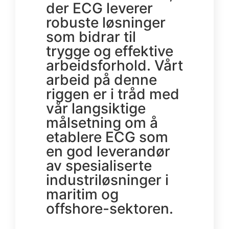
der ECG leverer
robuste løsninger
som bidrar til
trygge og effektive
arbeidsforhold. Vårt
arbeid på denne
riggen er i tråd med
vår langsiktige
målsetning om å
etablere ECG som
en god leverandør
av spesialiserte
industriløsninger i
maritim og
offshore-sektoren.