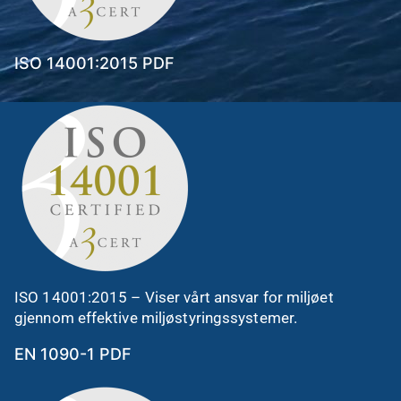
ISO 14001:2015 PDF
ISO 14001:2015 – Viser vårt ansvar for miljøet
gjennom effektive miljøstyringssystemer.
EN 1090-1 PDF