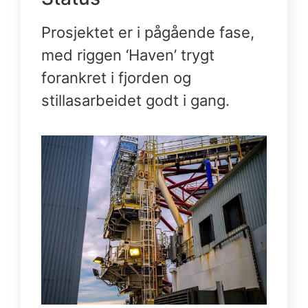
Prosjektet er i pågående fase,
med riggen ‘Haven’ trygt
forankret i fjorden og
stillasarbeidet godt i gang.