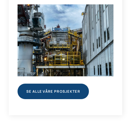
SE ALLE VÅRE PROSJEKTER