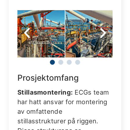
Prosjektomfang
Stillasmontering:
ECGs team
har hatt ansvar for montering
av omfattende
stillasstrukturer på riggen.