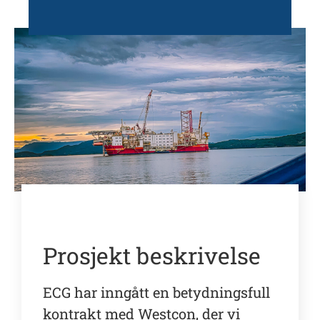
Industry Project
Prosjekt beskrivelse
ECG har inngått en betydningsfull
kontrakt med Westcon, der vi