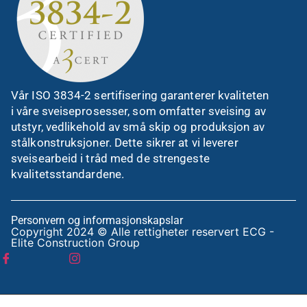
Vår ISO 3834-2 sertifisering garanterer kvaliteten
i våre sveiseprosesser, som omfatter sveising av
utstyr, vedlikehold av små skip og produksjon av
stålkonstruksjoner. Dette sikrer at vi leverer
sveisearbeid i tråd med de strengeste
kvalitetsstandardene.
Personvern og informasjonskapslar
Copyright 2024 © Alle rettigheter reservert ECG -
Elite Construction Group