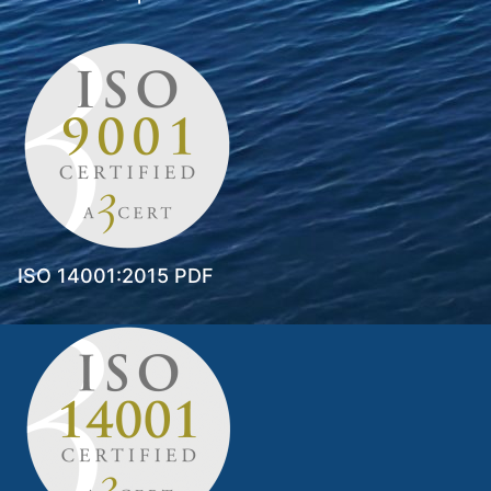
ISO 14001:2015 PDF