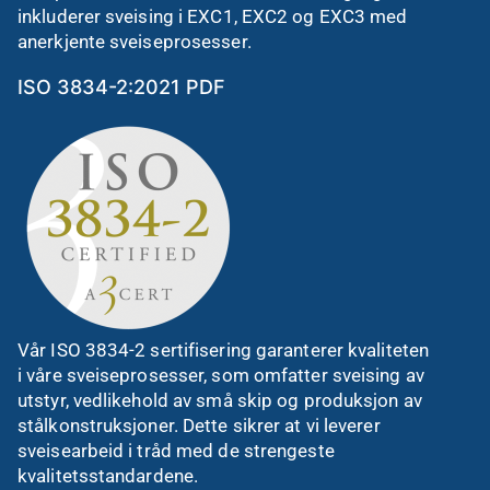
inkluderer sveising i EXC1, EXC2 og EXC3 med
anerkjente sveiseprosesser.
ISO 3834-2:2021 PDF
Vår ISO 3834-2 sertifisering garanterer kvaliteten
i våre sveiseprosesser, som omfatter sveising av
utstyr, vedlikehold av små skip og produksjon av
stålkonstruksjoner. Dette sikrer at vi leverer
sveisearbeid i tråd med de strengeste
kvalitetsstandardene.