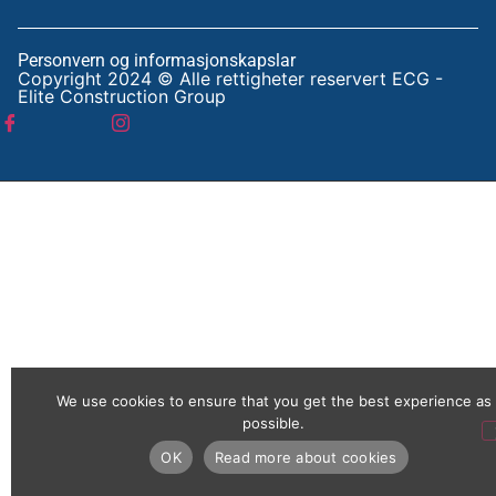
Personvern og informasjonskapslar
Copyright 2024 © Alle rettigheter reservert ECG -
Elite Construction Group
We use cookies to ensure that you get the best experience as
possible.
OK
Read more about cookies