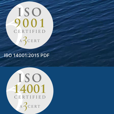
ISO 14001:2015 PDF