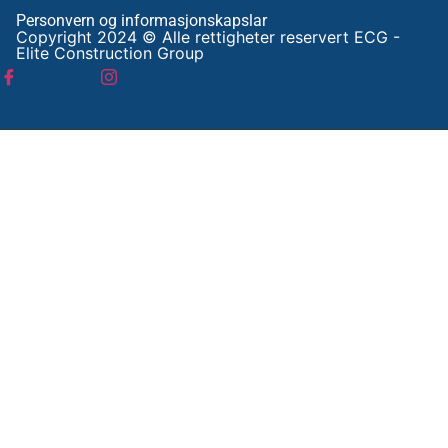
Personvern og informasjonskapslar
Copyright 2024 © Alle rettigheter reservert ECG -
Elite Construction Group