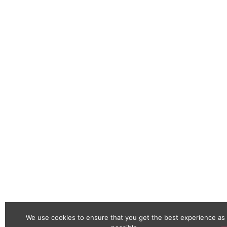
We use cookies to ensure that you get the best experience as