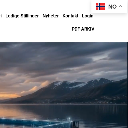
NO
i
Ledige Stillinger
Nyheter
Kontakt
Login
PDF ARKIV