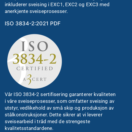
inkluderer sveising i EXC1, EXC2 og EXC3 med
anerkjente sveiseprosesser.
ISO 3834-2:2021 PDF
Vår ISO 3834-2 sertifisering garanterer kvaliteten
i våre sveiseprosesser, som omfatter sveising av
utstyr, vedlikehold av små skip og produksjon av
stålkonstruksjoner. Dette sikrer at vi leverer
sveisearbeid i tråd med de strengeste
kvalitetsstandardene.