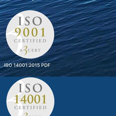
ISO 14001:2015 PDF