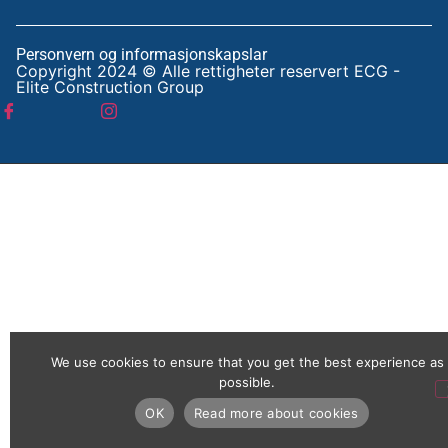
Personvern og informasjonskapslar
Copyright 2024 © Alle rettigheter reservert ECG -
Elite Construction Group
We use cookies to ensure that you get the best experience as
possible.
OK
Read more about cookies